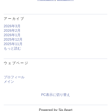
アーカイブ
2026年3月
2026年2月
2026年1月
2025年12月
2025年11月
もっと読む
ウェブページ
プロフィール
メイン
PC表示に切り替え
Powered by
Six Apart