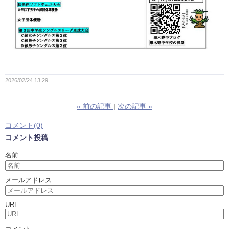
2026/02/24 13:29
«
前の記事
次の記事
»
コメント(0)
コメント投稿
名前
メールアドレス
URL