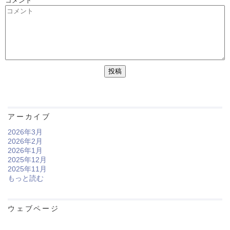
コメント
アーカイブ
2026年3月
2026年2月
2026年1月
2025年12月
2025年11月
もっと読む
ウェブページ