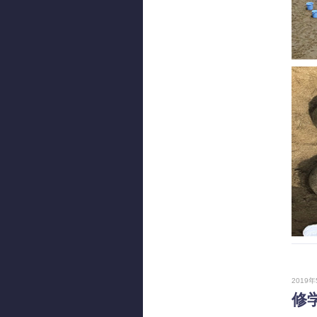
2019年
修