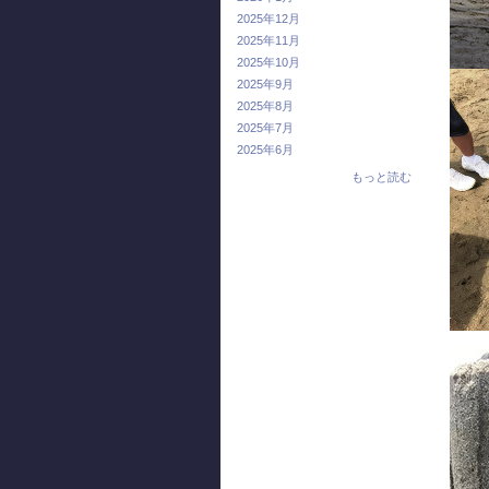
2025年12月
2025年11月
2025年10月
2025年9月
2025年8月
2025年7月
2025年6月
もっと読む