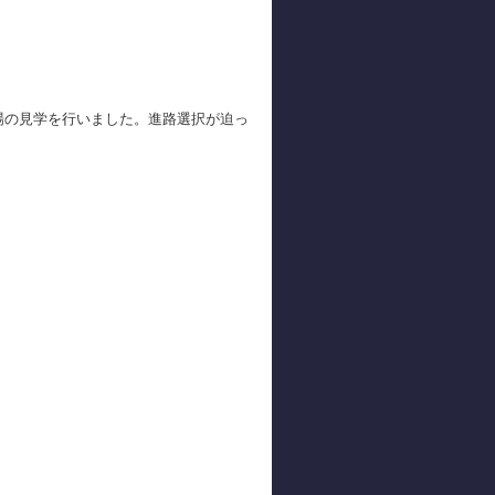
場の見学を行いました。進路選択が迫っ