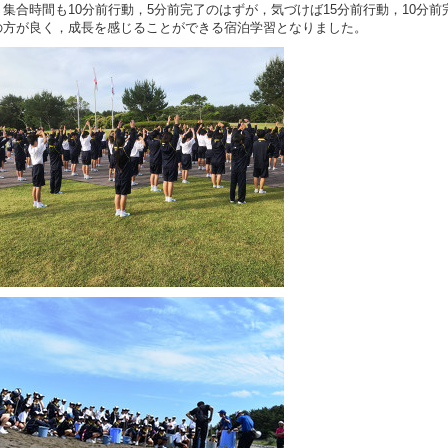
。集合時間も10分前行動，5分前完了のはずが，気づけば15分前行動，10分前
の方が良く，成長を感じることができる宿泊学習となりました。