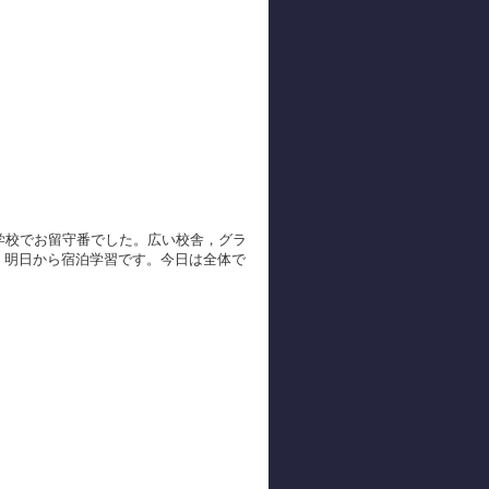
学校でお留守番でした。広い校舎，グラ
，明日から宿泊学習です。今日は全体で