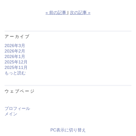
«
前の記事
次の記事
»
アーカイブ
2026年3月
2026年2月
2026年1月
2025年12月
2025年11月
もっと読む
ウェブページ
プロフィール
メイン
PC表示に切り替え