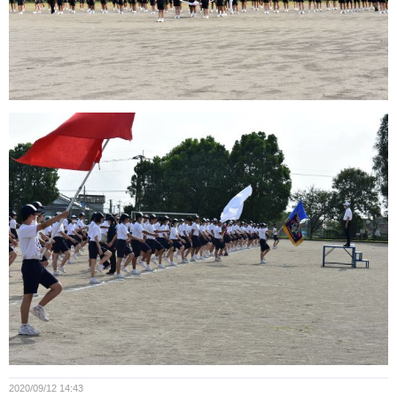
2020/09/12 14:43