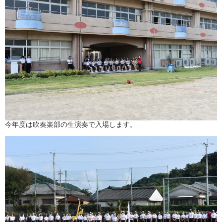
今年度は吹奏楽部の生演奏で入場します。