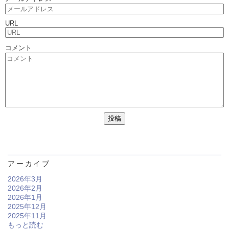
URL
コメント
アーカイブ
2026年3月
2026年2月
2026年1月
2025年12月
2025年11月
もっと読む