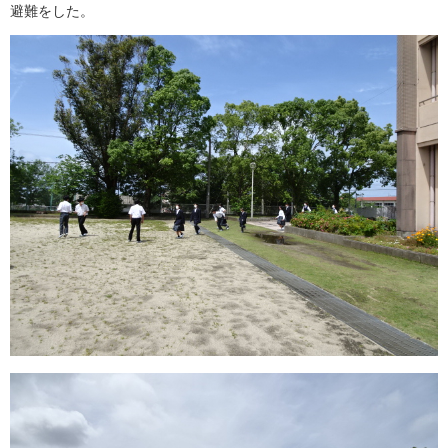
避難をした。