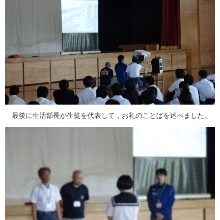
最後に生活部長が生徒を代表して，お礼のことばを述べました。