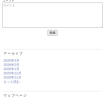
コメント
アーカイブ
2026年3月
2026年2月
2026年1月
2025年12月
2025年11月
もっと読む
ウェブページ