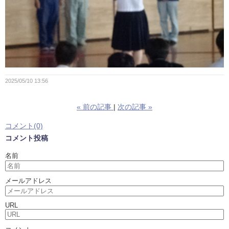
2025/05/10 13:56
«
前の記事
次の記事
»
コメント(0)
コメント投稿
名前
メールアドレス
URL